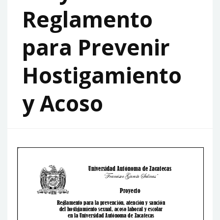
Reglamento
para Prevenir
Hostigamiento
y Acoso